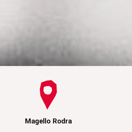
Magello Rodra