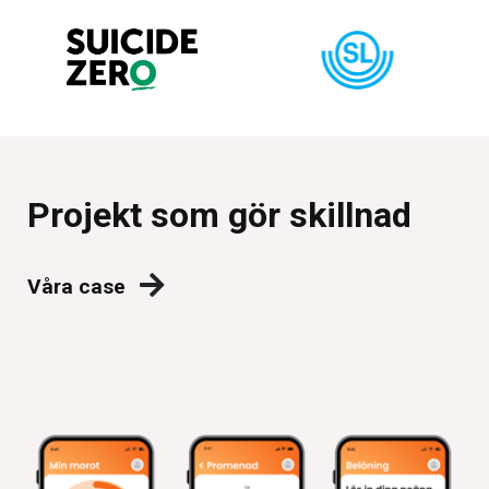
Projekt som gör skillnad
Våra case