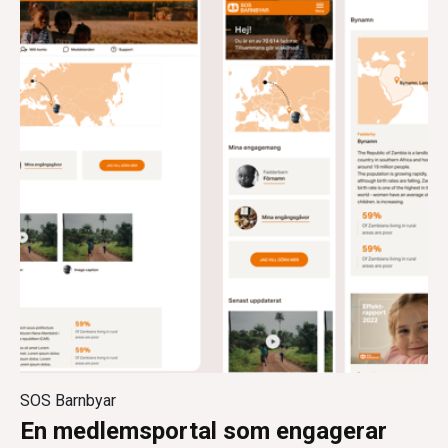
SOS Barnbyar
En medlemsportal som engagerar