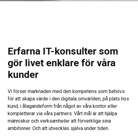
Erfarna IT-konsulter som
gör livet enklare för våra
kunder
Vi förser marknaden med den kompetens som behövs
för att skapa värde i den digitala omvärlden, på plats hos
kund, i åtagandeform från något av våra kontor eller
kompletterar via våra partners. Vårt mål är att hjälpa
människor och verksamheter att förverkliga sina
ambitioner. Och att utvecklas själva under tiden.