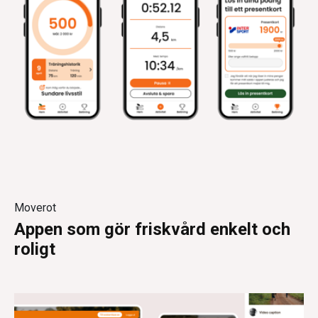
Moverot
Appen som gör friskvård enkelt och
roligt