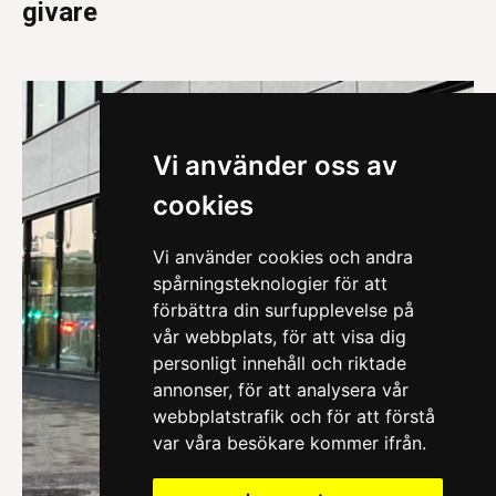
givare
Vi använder oss av
cookies
Vi använder cookies och andra
spårningsteknologier för att
förbättra din surfupplevelse på
vår webbplats, för att visa dig
personligt innehåll och riktade
annonser, för att analysera vår
webbplatstrafik och för att förstå
var våra besökare kommer ifrån.