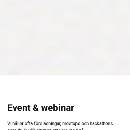
Event & webinar
Vi håller ofta föreläsningar, meetups och hackathons